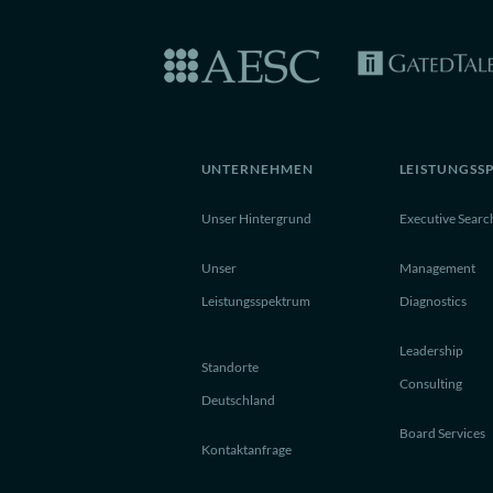
UNTERNEHMEN
LEISTUNGSS
Unser Hintergrund
Executive Searc
Unser
Management
Leistungsspektrum
Diagnostics
Leadership
Standorte
Consulting
Deutschland
Board Services
Kontaktanfrage