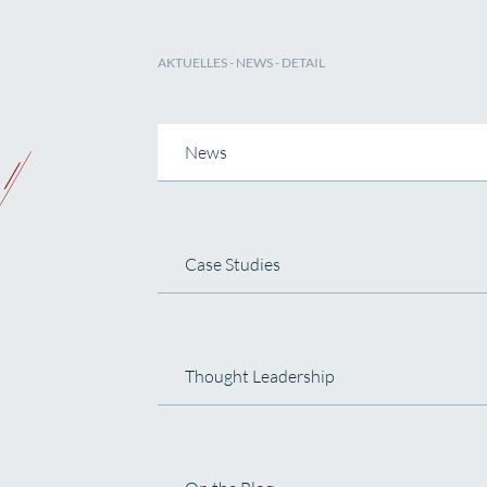
AKTUELLES
-
NEWS
- DETAIL
News
Case Studies
Thought Leadership