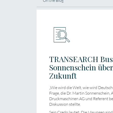
On the Blog
TRANSEARCH Busin
Sonnenschein über 
Zukunft
„Wie wird die Welt, wie wird Deutsch
Frage, die Dr. Martin Sonnenschein, 
Druckmaschinen AG und Referent b
Diskussion stellte.
Sein Credo lautet: Die Lösungen sin