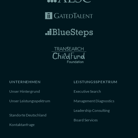
UNTERNEHMEN
LEISTUNGSSPEKTRUM
Unser Hintergrund
Executive Search
Unser Leistungsspektrum
Management Diagnostics
Leadership Consulting
Standorte Deutschland
Board Services
Kontaktanfrage