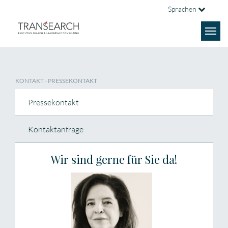
Sprachen
KONTAKT
- PRESSEKONTAKT
Pressekontakt
Kontaktanfrage
Wir sind gerne für Sie da!