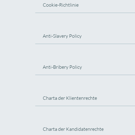
Cookie-Richtlinie
Anti-Slavery Policy
Anti-Bribery Policy
Charta der Klientenrechte
Charta der Kandidatenrechte