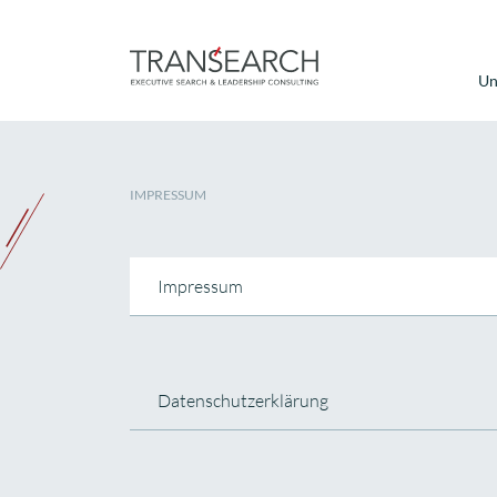
Un
IMPRESSUM
Impressum
Datenschutzerklärung