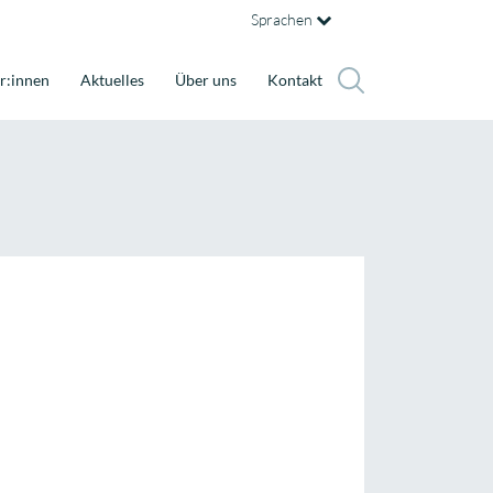
Sprachen
r:innen
Aktuelles
Über uns
Kontakt