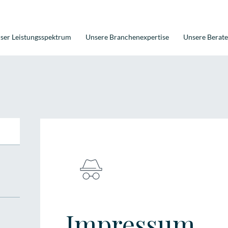
ser Leistungsspektrum
Unsere Branchenexpertise
Unsere Berate
Impressum