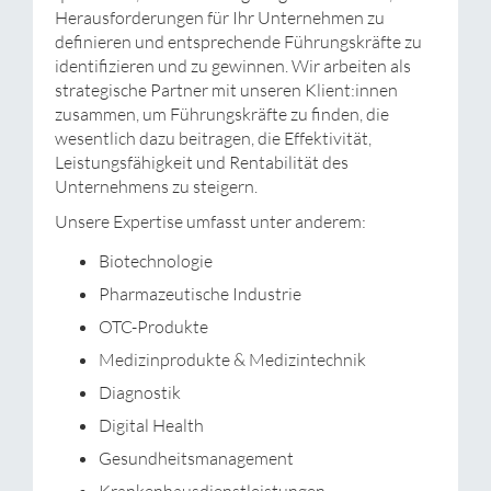
Herausforderungen für Ihr Unternehmen zu
definieren und entsprechende Führungskräfte zu
identifizieren und zu gewinnen. Wir arbeiten als
strategische Partner mit unseren Klient:innen
zusammen, um Führungskräfte zu finden, die
wesentlich dazu beitragen, die Effektivität,
Leistungsfähigkeit und Rentabilität des
Unternehmens zu steigern.
Unsere Expertise umfasst unter anderem:
Biotechnologie
Pharmazeutische Industrie
OTC-Produkte
Medizinprodukte & Medizintechnik
Diagnostik
Digital Health
Gesundheitsmanagement