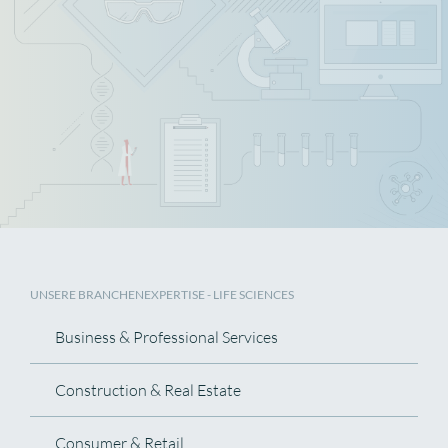
UNSERE BRANCHENEXPERTISE
- LIFE SCIENCES
Business & Professional Services
Construction & Real Estate
Consumer & Retail