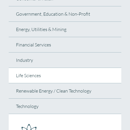
Government, Education & Non-Profit
Energy, Utilities & Mining
Financial Services
Industry
Life Sciences
Renewable Energy / Clean Technology
Technology