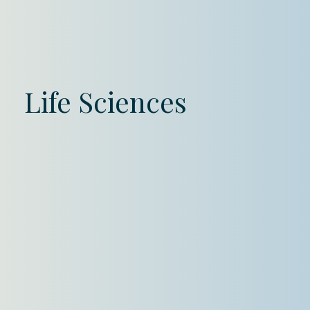
Life Sciences