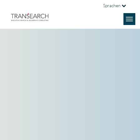
Sprachen