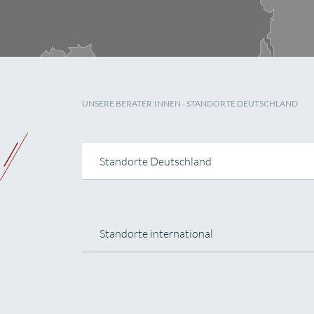
UNSERE BERATER:INNEN - STANDORTE DEUTSCHLAND
Standorte Deutschland
Standorte international