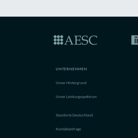
UNTERNEHMEN
Unser Hintergrund
Unser Leistungsspektrum
Standorte Deutschland
Kontaktanfrage