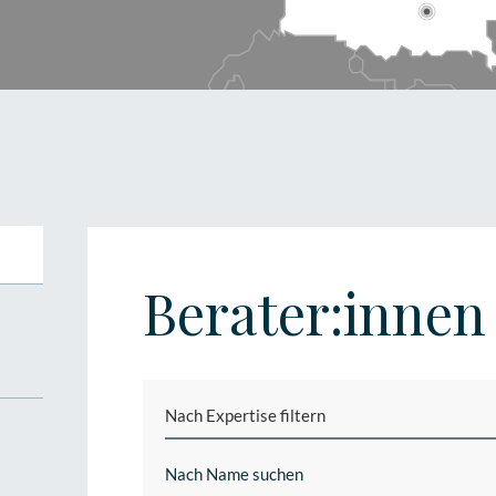
Berater:innen