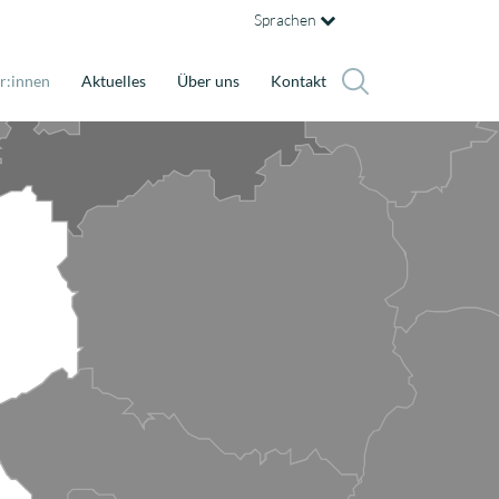
Sprachen
r:innen
Aktuelles
Über uns
Kontakt