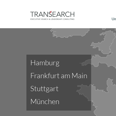
Un
Hamburg
Frankfurt am Main
Stuttgart
München