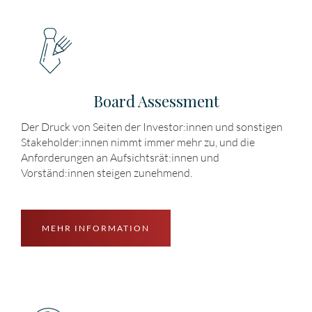
Board Assessment
Der Druck von Seiten der Investor:innen und sonstigen
Stakeholder:innen nimmt immer mehr zu, und die
Anforderungen an Aufsichtsrät:innen und
Vorständ:innen steigen zunehmend.
MEHR INFORMATION