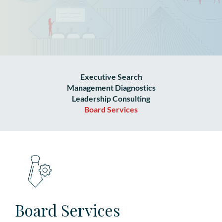
Executive Search
Management Diagnostics
Leadership Consulting
Board Services
Board Services