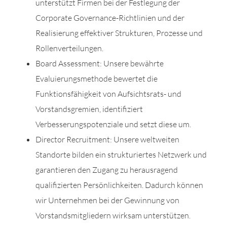
unterstützt Firmen bei der Festlegung der
Corporate Governance-Richtlinien und der
Realisierung effektiver Strukturen, Prozesse und
Rollenverteilungen.
Board Assessment: Unsere bewährte
Evaluierungsmethode bewertet die
Funktionsfähigkeit von Aufsichtsrats- und
Vorstandsgremien, identifiziert
Verbesserungspotenziale und setzt diese um.
Director Recruitment: Unsere weltweiten
Standorte bilden ein strukturiertes Netzwerk und
garantieren den Zugang zu herausragend
qualifizierten Persönlichkeiten. Dadurch können
wir Unternehmen bei der Gewinnung von
Vorstandsmitgliedern wirksam unterstützen.