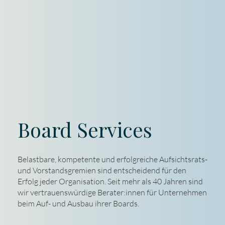
Board Services
Belastbare, kompetente und erfolgreiche Aufsichtsrats-
und Vorstandsgremien sind entscheidend für den
Erfolg jeder Organisation. Seit mehr als 40 Jahren sind
wir vertrauenswürdige Berater:innen für Unternehmen
beim Auf- und Ausbau ihrer Boards.