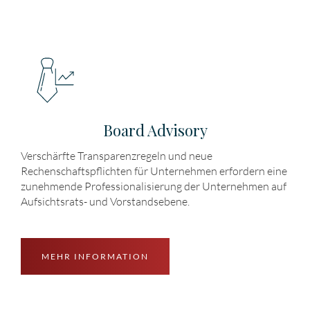
Board Advisory
Verschärfte Transparenzregeln und neue
Rechenschaftspflichten für Unternehmen erfordern eine
zunehmende Professionalisierung der Unternehmen auf
Aufsichtsrats- und Vorstandsebene.
MEHR INFORMATION