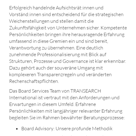
Erfolgreich handelnde Aufsichtsrät:innen und
Vorständ:innen sind entscheidend für die strategischen
Weichenstellungen und stellen damit die
Zukunftsfähigkeit von Unternehmen sicher. Kompetente
Persönlichkeiten bringen ihre herausragende Erfahrung
umfassend in diese Gremien ein und sind bereit,
Verantwortung zu übernehmen. Eine deutlich
zunehmende Professionalisierung mit Blick auf
Strukturen, Prozesse und Governance ist klar erkennbar.
Dazu gehört auch der souveräne Umgang mit
komplexeren Transparenzregeln und veränderten
Rechenschaftspflichten.
Das Board Services Team von TRANSEARCH
International ist vertraut mit den Anforderungen und
Erwartungen in diesem Umfeld. Erfahrene
Persönlichkeiten mit langjähriger relevanter Erfahrung
begleiten Sie im Rahmen bewährter Beratungsprozesse:
Board Advisory: Unsere profunde Methodik