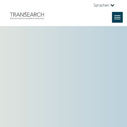
Sprachen