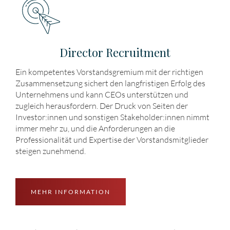
Director Recruitment
Ein kompetentes Vorstandsgremium mit der richtigen
Zusammensetzung sichert den langfristigen Erfolg des
Unternehmens und kann CEOs unterstützen und
zugleich herausfordern. Der Druck von Seiten der
Investor:innen und sonstigen Stakeholder:innen nimmt
immer mehr zu, und die Anforderungen an die
Professionalität und Expertise der Vorstandsmitglieder
steigen zunehmend.
MEHR INFORMATION