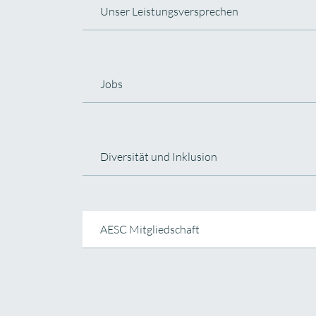
Unser Leistungsversprechen
Jobs
Diversität und Inklusion
AESC Mitgliedschaft