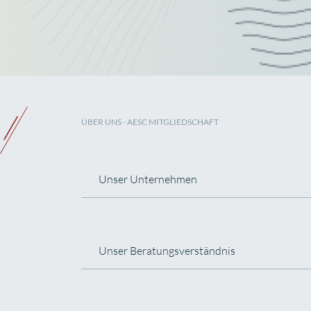
ÜBER UNS
- AESC MITGLIEDSCHAFT
Unser Unternehmen
Unser Beratungsverständnis