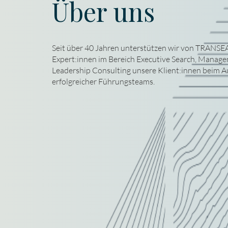
Über uns
Seit über 40 Jahren unterstützen wir von TRANSE
Expert:innen im Bereich Executive Search, Manag
Leadership Consulting unsere Klient:innen beim A
erfolgreicher Führungsteams.