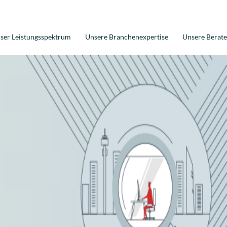
ser Leistungsspektrum
Unsere Branchenexpertise
Unsere Berate