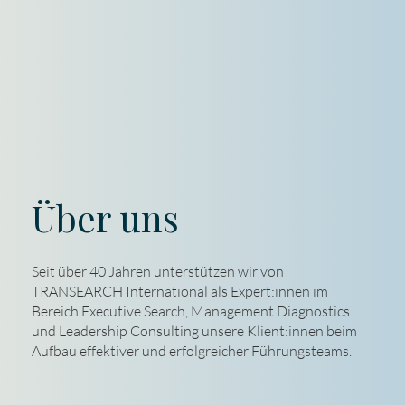
Über uns
Seit über 40 Jahren unterstützen wir von
TRANSEARCH International als Expert:innen im
Bereich Executive Search, Management Diagnostics
und Leadership Consulting unsere Klient:innen beim
Aufbau effektiver und erfolgreicher Führungsteams.