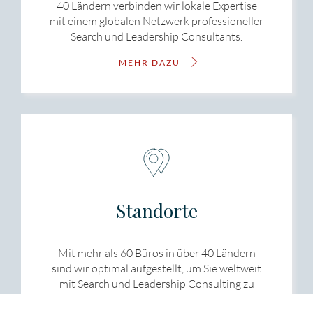
40 Ländern verbinden wir lokale Expertise
mit einem globalen Netzwerk professioneller
Search und Leadership Consultants.
MEHR DAZU
Standorte
Mit mehr als 60 Büros in über 40 Ländern
sind wir optimal aufgestellt, um Sie weltweit
mit Search und Leadership Consulting zu
unterstützen.