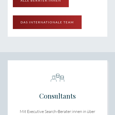
ALLE BERATER:INNEN
DAS INTERNATIONALE TEAM
Consultants
Mit Executive Search-Berater:innen in über