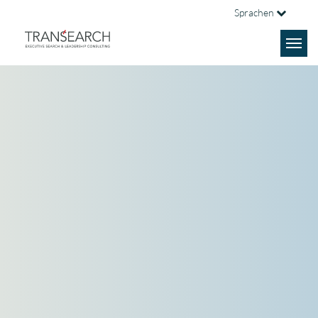
Sprachen