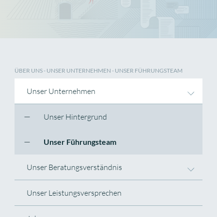
ÜBER UNS
-
UNSER UNTERNEHMEN
- UNSER FÜHRUNGSTEAM
Unser Unternehmen
Unser Hintergrund
Unser Führungsteam
Unser Beratungsverständnis
Unser Leistungsversprechen