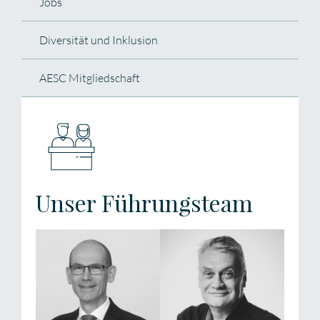
Jobs
Diversität und Inklusion
AESC Mitgliedschaft
Unser Führungsteam