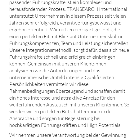
passender Führungskräfte ist ein komplexer und
herausfordernder Prozess. TRANSEARCH International
unterstützt Unternehmen in diesem Prozess seit vielen
Jahren sehr erfolgreich, verantwortungsbewusst und
ergebnisorientiert. Wir nutzen einzigartige Tools, die
einen perfekten Fit mit Blick auf Unternehmenskultur,
Führungskompetenzen, Team und Leistung sicherstellen.
Unsere Integrationsmethodik sorgt dafür, dass sich neue
Führungskräfte schnell und erfolgreich einbringen
können. Gemeinsam mit unseren Klient:innen
analysieren wir die Anforderungen und das
unternehmerische Umfeld intensiv. Qualifizierten
Persönlichkeiten vermitteln wir diese
Rahmenbedingungen überzeugend und schaffen damit
ein hohes Interesse und attraktive Anreize für den
weiterführenden Austausch mit unseren Klient:innen. So
werden wir zu perfekten Botschafter:innen in der
Ansprache und sorgen für Begeisterung bei
hochkarätigen Führungskräften und High Potentials.
Wir nehmen unsere Verantwortung bei der Gewinnung