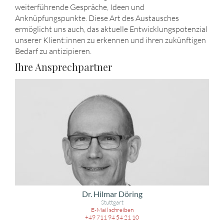
weiterführende Gespräche, Ideen und
Anknüpfungspunkte. Diese Art des Austausches
ermöglicht uns auch, das aktuelle Entwicklungspotenzial
unserer Klient:innen zu erkennen und ihren zukünftigen
Bedarf zu antizipieren.
Ihre Ansprechpartner
Dr. Hilmar Döring
Stuttgart
E-Mail schreiben
+49 711 94 54 21 10