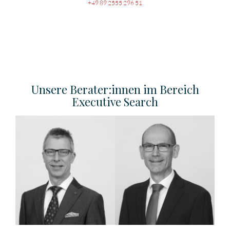
+49 89 2555 296 51
Unsere Berater:innen im Bereich
Executive Search