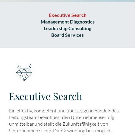
Executive Search
Management Diagnostics
Leadership Consulting
Board Services
Executive Search
Ein effektiv, kompetent und überzeugend handelndes
Leitungsteam beeinflusst den Unternehmenserfolg
unmittelbar und stellt die Zukunftsfähigkeit von
Unternehmen sicher. Die Gewinnung bestmöglich