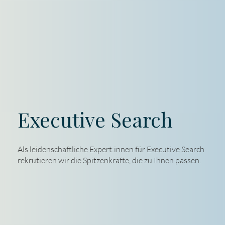
Executive Search
Als leidenschaftliche Expert:innen für Executive Search
rekrutieren wir die Spitzenkräfte, die zu Ihnen passen.