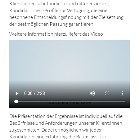
Klient:innen sehr fundierte und differenzierte
Kandidat:innen-Profile zur Verfügung, die eine
besonnene Entscheidungsfindung mit der Zielsetzung
der bestmöglichen Passung garantieren.
Weitere Information hierzu liefert das Video
Die Präsentation der Ergebnisse ist individuell auf die
Bedürfnisse und Anforderungen unserer Klient:innen
zugeschnitten. Dabei ermöglichen wir jede:r
Kandidat:in eine Erfahrung, die Raum lässt für