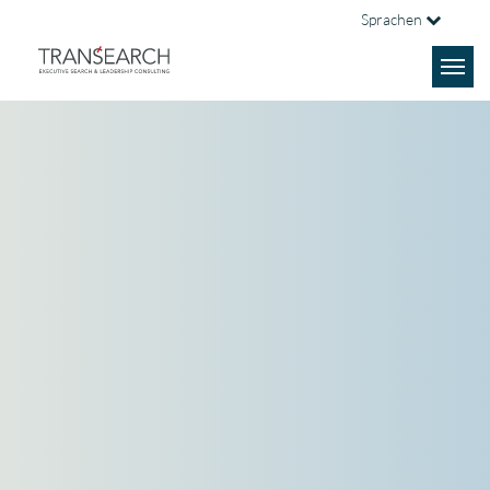
Sprachen