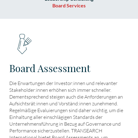
Board Services
Board Assessment
Die Erwartungen der Investor:innen und relevanter
Stakeholder:innen erhöhen sich immer schneller.
Dementsprechend steigen auch die Anforderungen an
Aufsichtsrät:innen und Vorständ:innen zunehmend.
Regelmäßige Evaluierungen sind daher wichtig, um die
Einhaltung aller einschlägigen Standards der
Unternehmensführung in Bezug auf Governance und
Performance sicherzustellen. TRANSEARCH
International bietet Board Assessments an, um