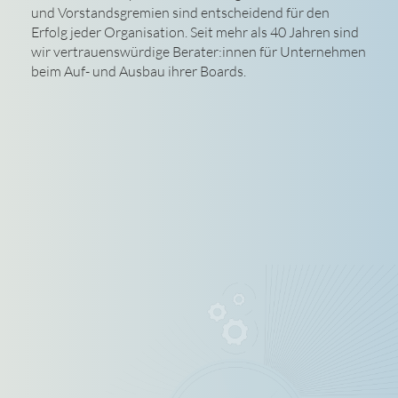
und Vorstandsgremien sind entscheidend für den
Erfolg jeder Organisation. Seit mehr als 40 Jahren sind
wir vertrauenswürdige Berater:innen für Unternehmen
beim Auf- und Ausbau ihrer Boards.