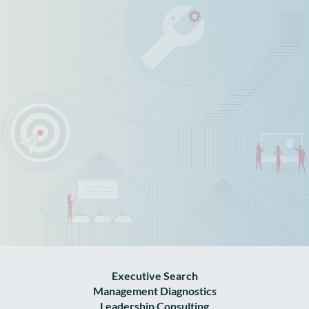
Executive Search
Management Diagnostics
Leadership Consulting