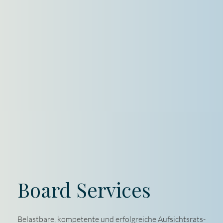
Board Services
Belastbare, kompetente und erfolgreiche Aufsichtsrats-