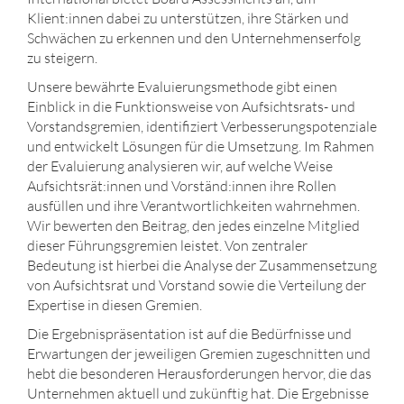
Klient:innen dabei zu unterstützen, ihre Stärken und
Schwächen zu erkennen und den Unternehmenserfolg
zu steigern.
Unsere bewährte Evaluierungsmethode gibt einen
Einblick in die Funktionsweise von Aufsichtsrats- und
Vorstandsgremien, identifiziert Verbesserungspotenziale
und entwickelt Lösungen für die Umsetzung. Im Rahmen
der Evaluierung analysieren wir, auf welche Weise
Aufsichtsrät:innen und Vorständ:innen ihre Rollen
ausfüllen und ihre Verantwortlichkeiten wahrnehmen.
Wir bewerten den Beitrag, den jedes einzelne Mitglied
dieser Führungsgremien leistet. Von zentraler
Bedeutung ist hierbei die Analyse der Zusammensetzung
von Aufsichtsrat und Vorstand sowie die Verteilung der
Expertise in diesen Gremien.
Die Ergebnispräsentation ist auf die Bedürfnisse und
Erwartungen der jeweiligen Gremien zugeschnitten und
hebt die besonderen Herausforderungen hervor, die das
Unternehmen aktuell und zukünftig hat. Die Ergebnisse