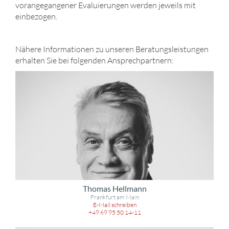
vorangegangener Evaluierungen werden jeweils mit
einbezogen.
Nähere Informationen zu unseren Beratungsleistungen
erhalten Sie bei folgenden Ansprechpartnern:
Thomas Hellmann
Frankfurt am Main
E-Mail schreiben
+49 69 95 50 14-11