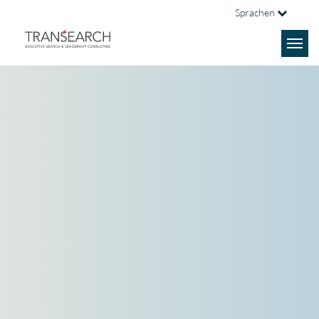
Sprachen