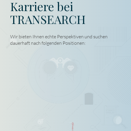
Karriere bei
TRANSEARCH
Wir bieten Ihnen echte Perspektiven und suchen
dauerhaft nach folgenden Positionen: