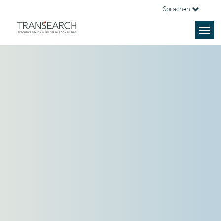
Sprachen