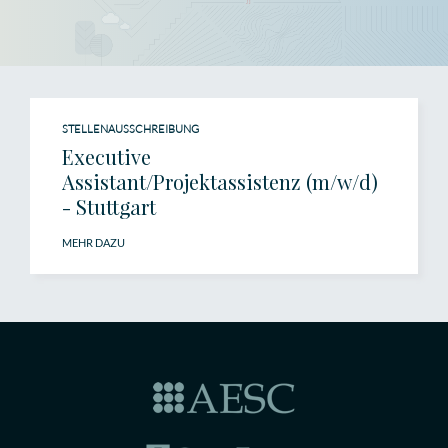
STELLENAUSSCHREIBUNG
Executive
Assistant/Projektassistenz (m/w/d)
- Stuttgart
MEHR DAZU