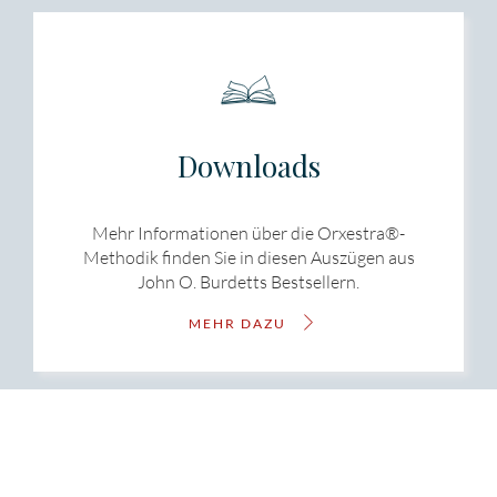
Downloads
Mehr Informationen über die Orxestra®-
Methodik finden Sie in diesen Auszügen aus
John O. Burdetts Bestsellern.
MEHR DAZU