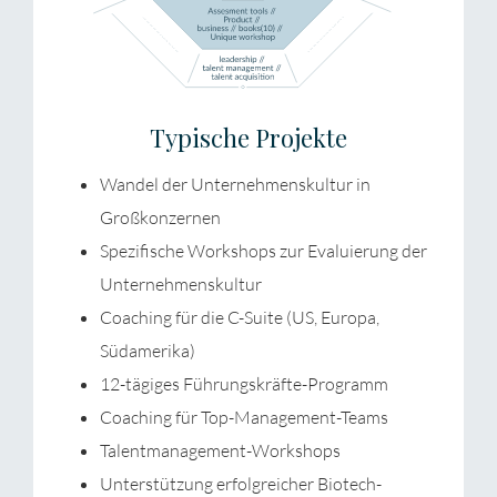
Typische Projekte
Wandel der Unternehmenskultur in
Großkonzernen
Spezifische Workshops zur Evaluierung der
Unternehmenskultur
Coaching für die C-Suite (US, Europa,
Südamerika)
12-tägiges Führungskräfte-Programm
Coaching für Top-Management-Teams
Talentmanagement-Workshops
Unterstützung erfolgreicher Biotech-