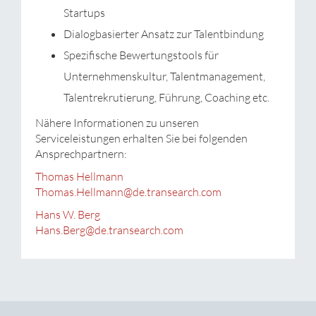
Startups
Dialogbasierter Ansatz zur Talentbindung
Spezifische Bewertungstools für
Unternehmenskultur, Talentmanagement,
Talentrekrutierung, Führung, Coaching etc.
Nähere Informationen zu unseren
Serviceleistungen erhalten Sie bei folgenden
Ansprechpartnern:
Thomas Hellmann
Thomas.Hellmann@de.transearch.com
Hans W. Berg
Hans.Berg@de.transearch.com