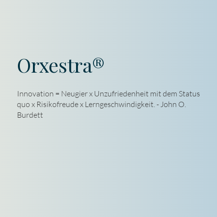
Orxestra®
Innovation = Neugier x Unzufriedenheit mit dem Status
quo x Risikofreude x Lerngeschwindigkeit. - John O.
Burdett