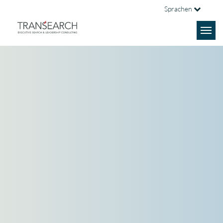
Sprachen