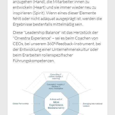
anzugehen (Hand), die Mitarbeiter:innen zu
entwickeln (Heart) und sie immer wieder neu zu
inspirieren (Spirit). Wenn eines dieser Elemente
fehlt oder nicht adäquat ausgeprägt ist, werden die
Ergebnisse bestenfalls mittelmäßig sein.
Diese "Leadership Balance" ist das Herzstück der
"Orxestra Experience" – sei es beim Coachen von
CEOs, bei unserem 360°-Feedback-Instrument, bei
der Entwicklung einer Unternehmenskultur oder
beim Erarbeiten rollenspezifischer
Führungskompetenzen.