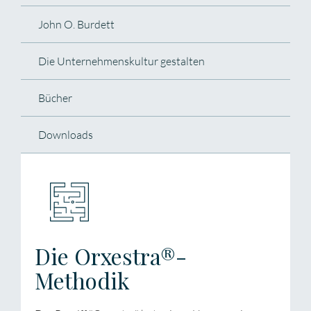
John O. Burdett
Die Unternehmenskultur gestalten
Bücher
Downloads
Die Orxestra®-
Methodik