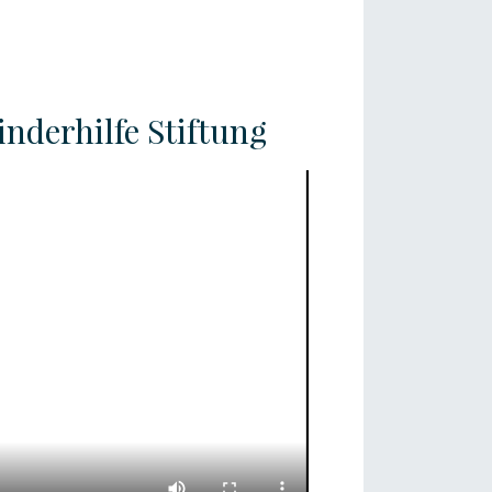
derhilfe Stiftung