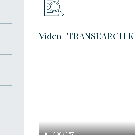
Video | TRANSEARCH Kin