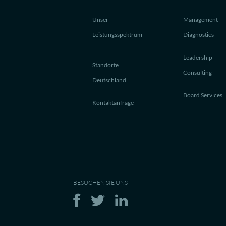
Unser
Management
Leistungsspektrum
Diagnostics
Leadership
Standorte
Consulting
Deutschland
Board Services
Kontaktanfrage
BESUCHEN SIE UNS