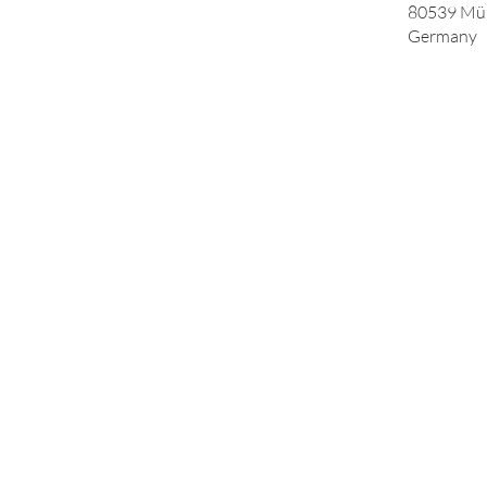
80539
Mü
Germany